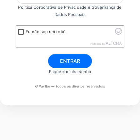
Política Corporativa de Privacidade e Governança de
Dados Pessoais
Eu não sou um robô
ALTCHA
Protected by
ENTRAR
Esqueci minha senha
© Wellbe — Todos os direitos reservados.